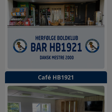
Café HB1921