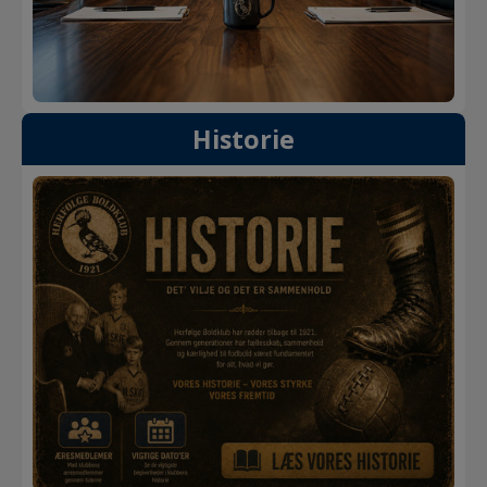
Historie