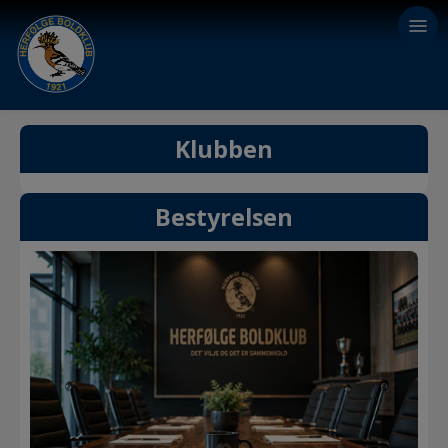
Klubben
Bestyrelsen