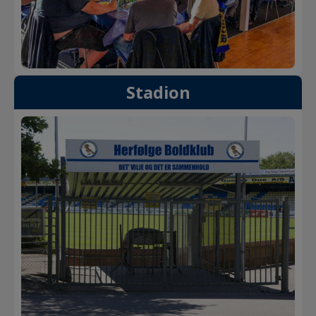
Stadion