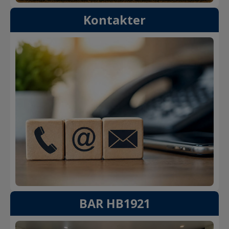
Kontakter
BAR HB1921